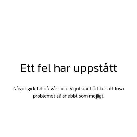
Ett fel har uppstått
Något gick fel på vår sida. Vi jobbar hårt för att lösa
problemet så snabbt som möjligt.