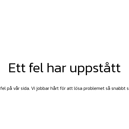
Ett fel har uppstått
fel på vår sida. Vi jobbar hårt för att lösa problemet så snabbt 