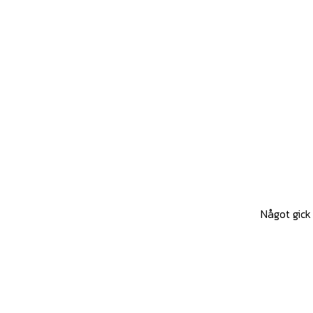
Något gick 