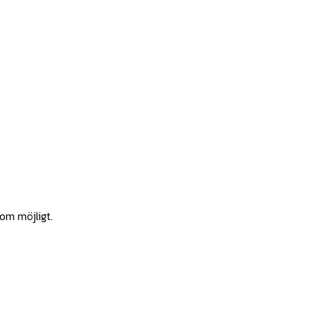
som möjligt.