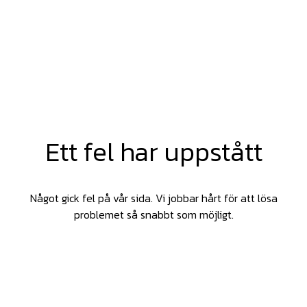
Ett fel har uppstått
Något gick fel på vår sida. Vi jobbar hårt för att lösa
problemet så snabbt som möjligt.