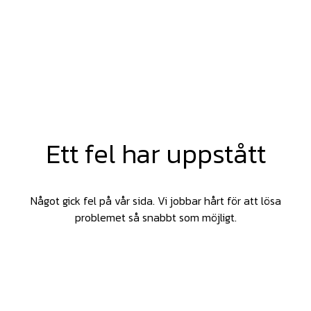
Ett fel har uppstått
Något gick fel på vår sida. Vi jobbar hårt för att lösa
problemet så snabbt som möjligt.