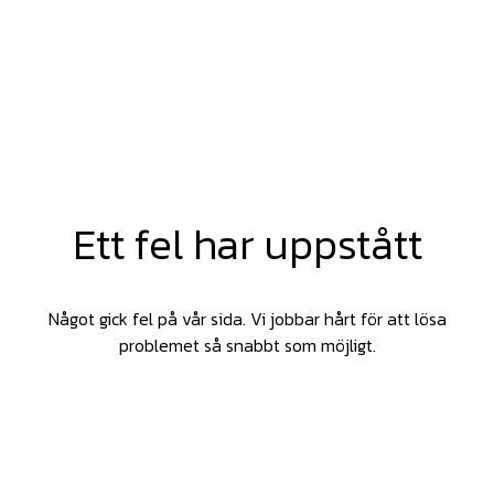
Ett fel har uppstått
Något gick fel på vår sida. Vi jobbar hårt för att lösa
problemet så snabbt som möjligt.