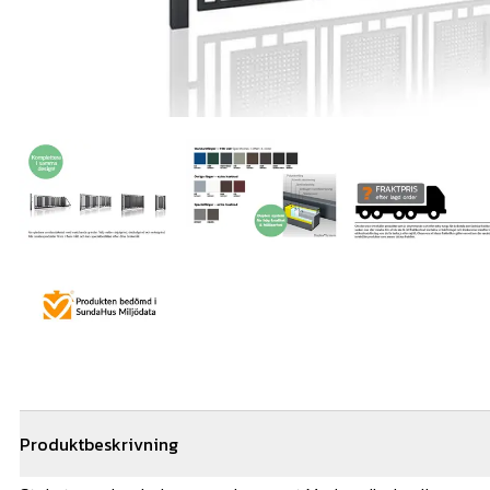
Produktbeskrivning