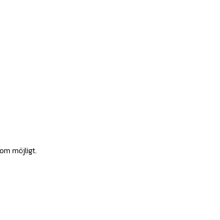
som möjligt.