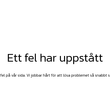
Ett fel har uppstått
fel på vår sida. Vi jobbar hårt för att lösa problemet så snabbt 