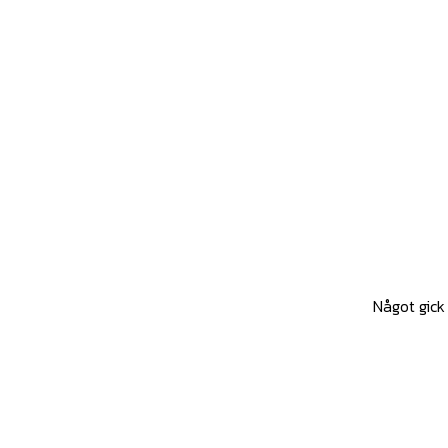
Något gick 