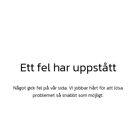
Ett fel har uppstått
Något gick fel på vår sida. Vi jobbar hårt för att lösa
problemet så snabbt som möjligt.