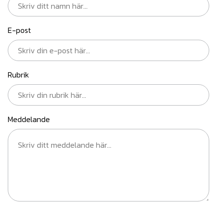
E-post
Rubrik
Meddelande