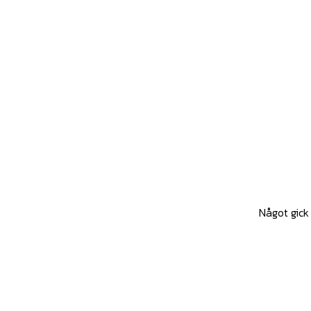
Något gick 