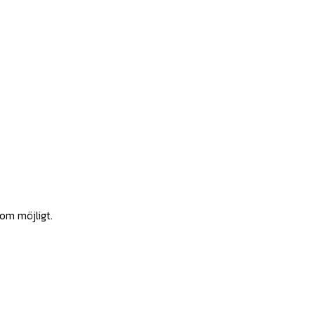
som möjligt.