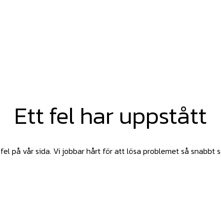
Ett fel har uppstått
fel på vår sida. Vi jobbar hårt för att lösa problemet så snabbt 