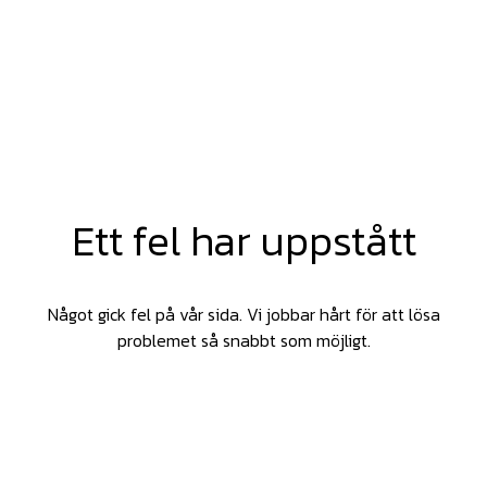
Ett fel har uppstått
Något gick fel på vår sida. Vi jobbar hårt för att lösa
problemet så snabbt som möjligt.