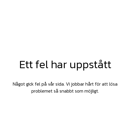
Ett fel har uppstått
Något gick fel på vår sida. Vi jobbar hårt för att lösa
problemet så snabbt som möjligt.