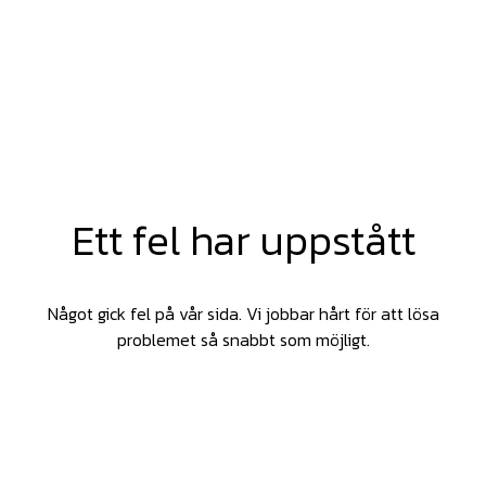
Ett fel har uppstått
Något gick fel på vår sida. Vi jobbar hårt för att lösa
problemet så snabbt som möjligt.