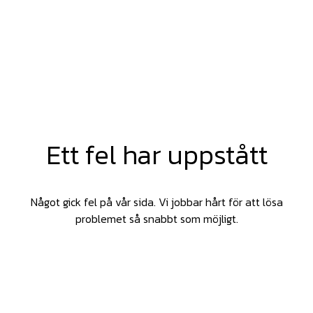
Ett fel har uppstått
Något gick fel på vår sida. Vi jobbar hårt för att lösa
problemet så snabbt som möjligt.