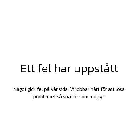
Ett fel har uppstått
Något gick fel på vår sida. Vi jobbar hårt för att lösa
problemet så snabbt som möjligt.