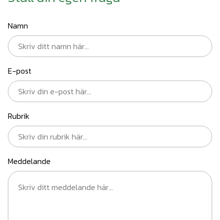
Namn
E-post
Rubrik
Meddelande