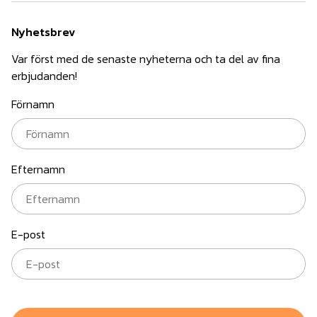
Nyhetsbrev
Var först med de senaste nyheterna och ta del av fina
erbjudanden!
Förnamn
Efternamn
E-post