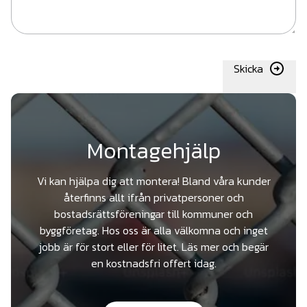
Skicka
Montagehjälp
Vi kan hjälpa dig att montera! Bland våra kunder
återfinns allt ifrån privatpersoner och
bostadsrättsföreningar till kommuner och
byggföretag. Hos oss är alla välkomna och inget
jobb är för stort eller för litet. Läs mer och begär
en kostnadsfri offert idag.