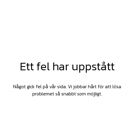
Ett fel har uppstått
Något gick fel på vår sida. Vi jobbar hårt för att lösa
problemet så snabbt som möjligt.