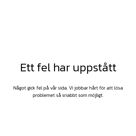
Ett fel har uppstått
Något gick fel på vår sida. Vi jobbar hårt för att lösa
problemet så snabbt som möjligt.