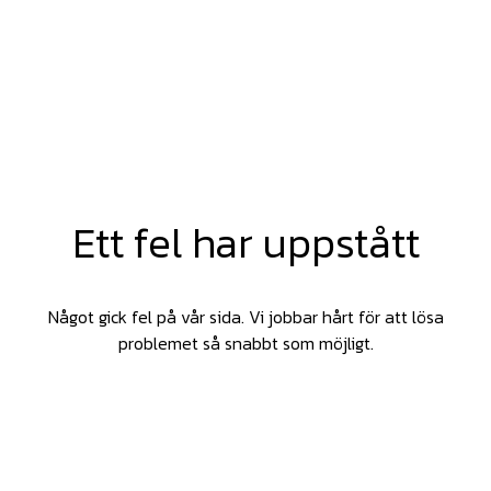
Ett fel har uppstått
Något gick fel på vår sida. Vi jobbar hårt för att lösa
problemet så snabbt som möjligt.