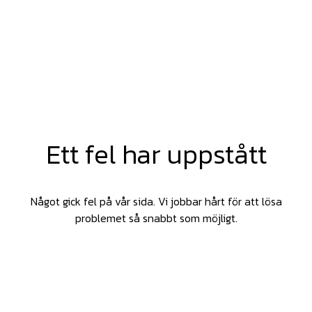
Ett fel har uppstått
Något gick fel på vår sida. Vi jobbar hårt för att lösa
problemet så snabbt som möjligt.