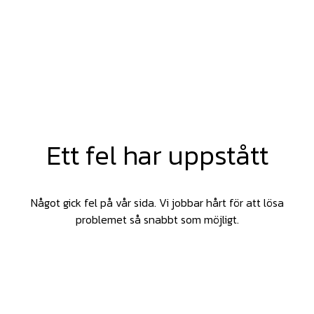
Ett fel har uppstått
Något gick fel på vår sida. Vi jobbar hårt för att lösa
problemet så snabbt som möjligt.