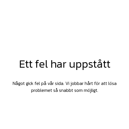
Ett fel har uppstått
Något gick fel på vår sida. Vi jobbar hårt för att lösa
problemet så snabbt som möjligt.