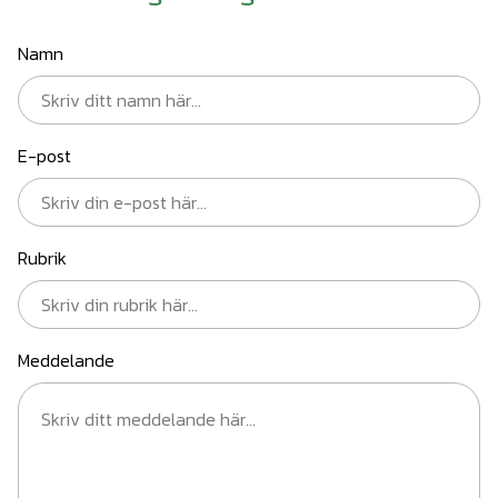
Namn
E-post
Rubrik
Meddelande