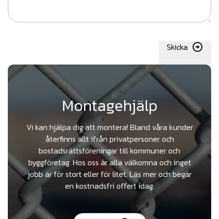
Skicka
Montagehjälp
Vi kan hjälpa dig att montera! Bland våra kunder
återfinns allt ifrån privatpersoner och
bostadsrättsföreningar till kommuner och
byggföretag. Hos oss är alla välkomna och inget
jobb är för stort eller för litet. Läs mer och begär
en kostnadsfri offert idag.