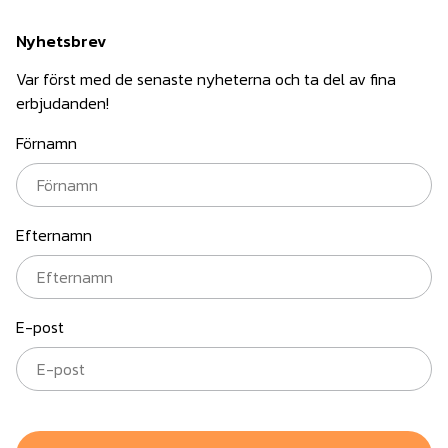
Nyhetsbrev
Var först med de senaste nyheterna och ta del av fina
erbjudanden!
Förnamn
Efternamn
E-post