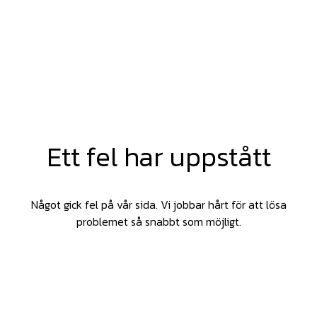
Ett fel har uppstått
Något gick fel på vår sida. Vi jobbar hårt för att lösa
problemet så snabbt som möjligt.