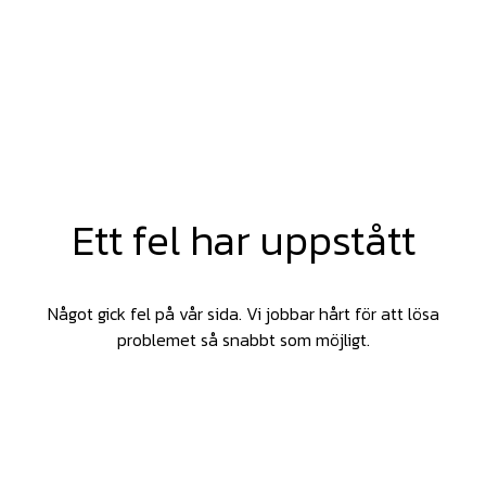
Ett fel har uppstått
Något gick fel på vår sida. Vi jobbar hårt för att lösa
problemet så snabbt som möjligt.