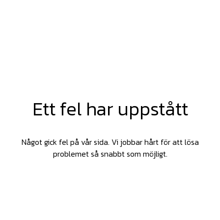
Ett fel har uppstått
Något gick fel på vår sida. Vi jobbar hårt för att lösa
problemet så snabbt som möjligt.