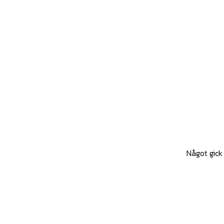
Något gick 