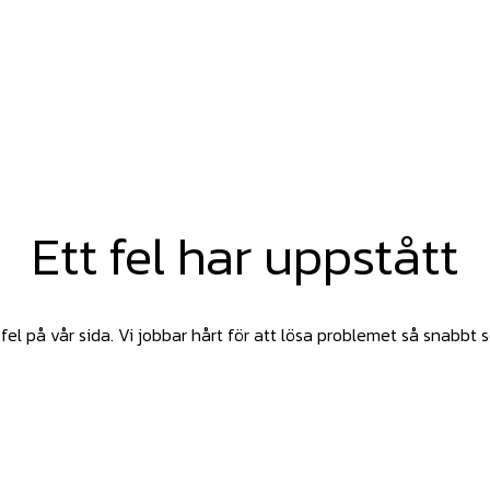
Ett fel har uppstått
fel på vår sida. Vi jobbar hårt för att lösa problemet så snabbt 