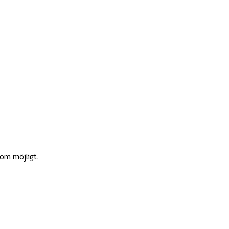
som möjligt.