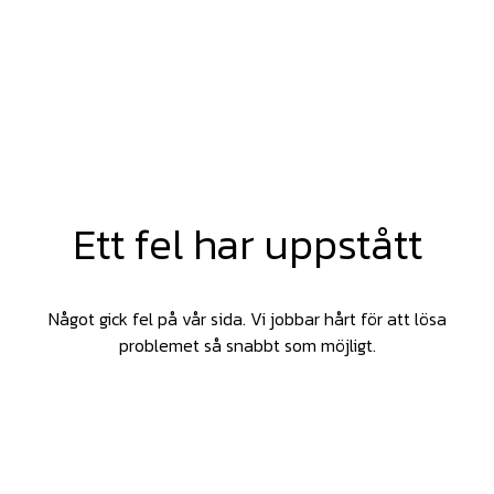
Ett fel har uppstått
Något gick fel på vår sida. Vi jobbar hårt för att lösa
problemet så snabbt som möjligt.