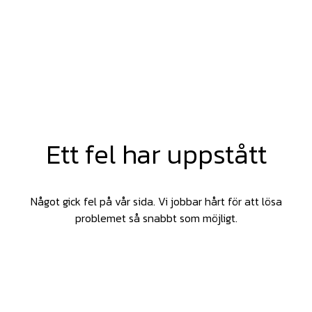
Ett fel har uppstått
Något gick fel på vår sida. Vi jobbar hårt för att lösa
problemet så snabbt som möjligt.