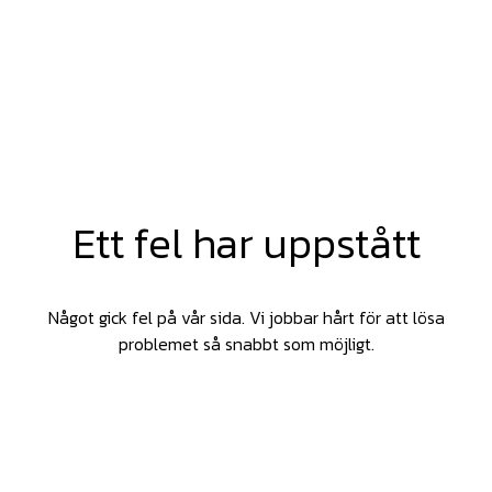
Ett fel har uppstått
Något gick fel på vår sida. Vi jobbar hårt för att lösa
problemet så snabbt som möjligt.