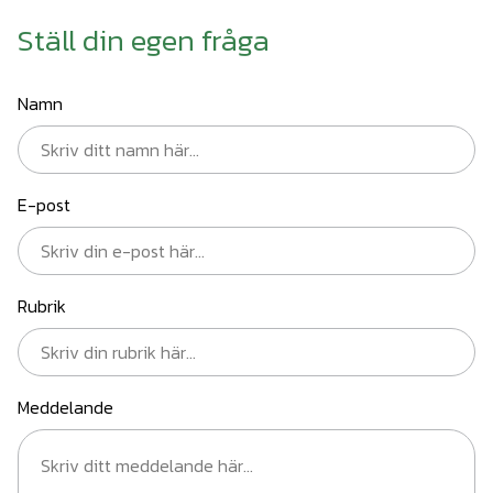
Ställ din egen fråga
Namn
E-post
Rubrik
Meddelande