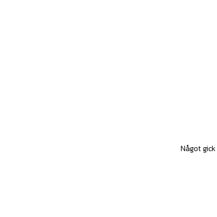
Något gick 