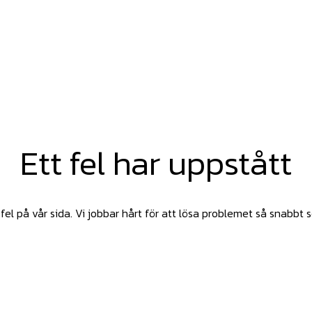
Ett fel har uppstått
fel på vår sida. Vi jobbar hårt för att lösa problemet så snabbt 