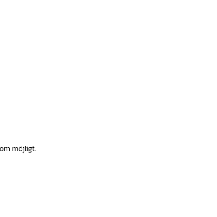
som möjligt.