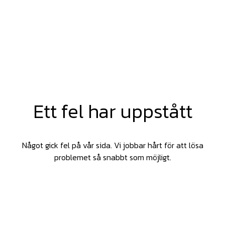
Ett fel har uppstått
Något gick fel på vår sida. Vi jobbar hårt för att lösa
problemet så snabbt som möjligt.