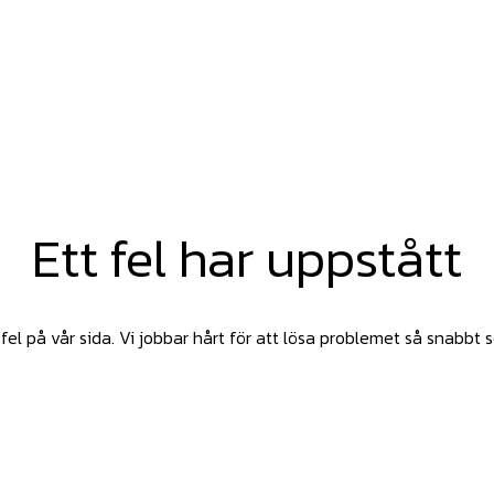
Ett fel har uppstått
fel på vår sida. Vi jobbar hårt för att lösa problemet så snabbt 