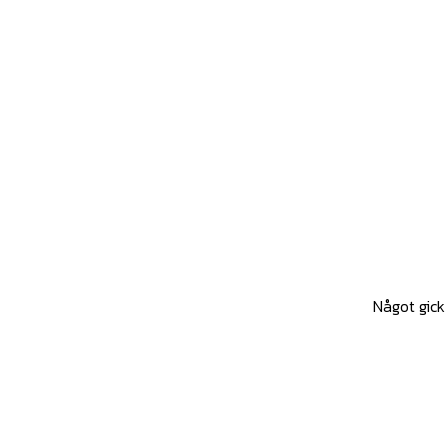
Något gick 