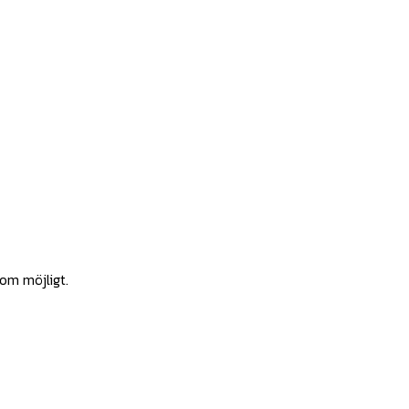
som möjligt.