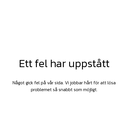
Ett fel har uppstått
Något gick fel på vår sida. Vi jobbar hårt för att lösa
problemet så snabbt som möjligt.