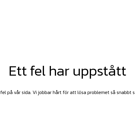
Ett fel har uppstått
fel på vår sida. Vi jobbar hårt för att lösa problemet så snabbt 