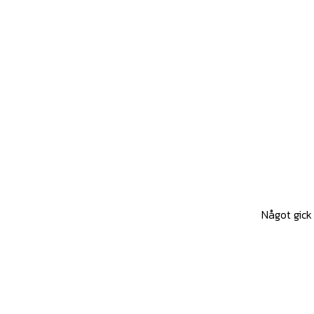
Något gick 