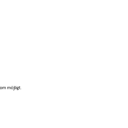
som möjligt.