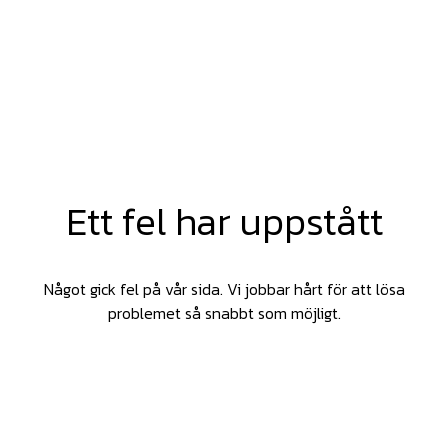
Ett fel har uppstått
Något gick fel på vår sida. Vi jobbar hårt för att lösa
problemet så snabbt som möjligt.