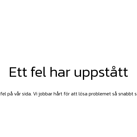
Ett fel har uppstått
fel på vår sida. Vi jobbar hårt för att lösa problemet så snabbt 