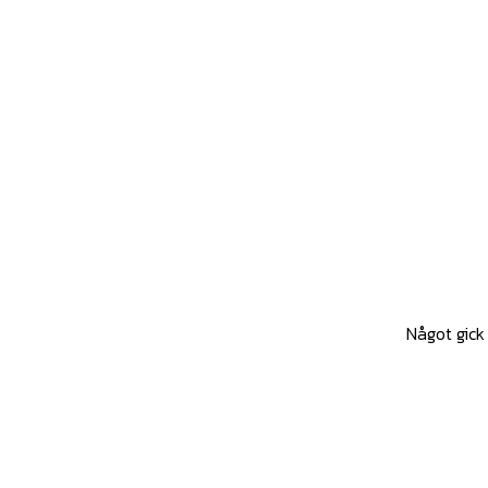
Något gick 