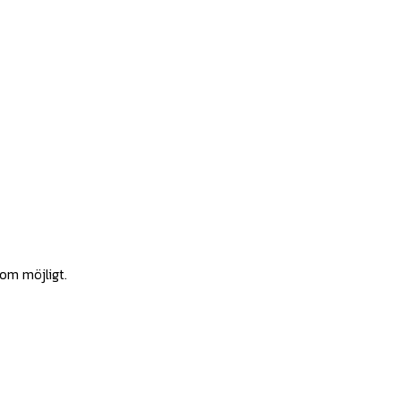
som möjligt.