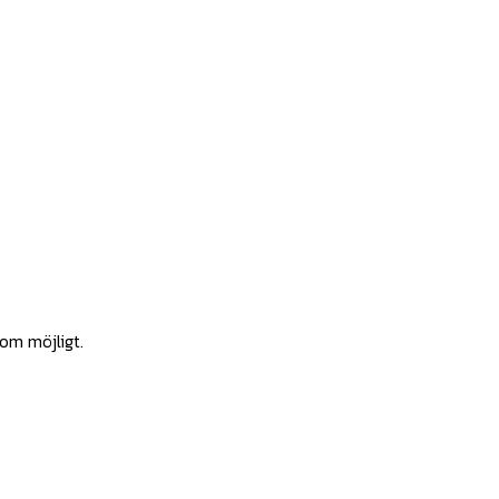
som möjligt.