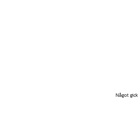
Något gick 