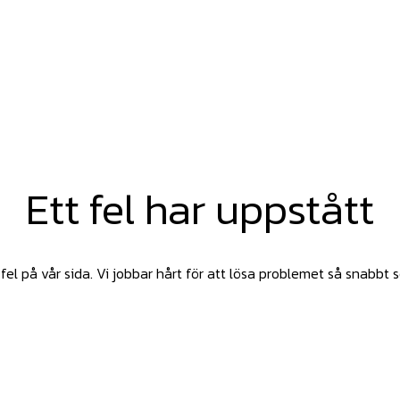
Ett fel har uppstått
fel på vår sida. Vi jobbar hårt för att lösa problemet så snabbt 