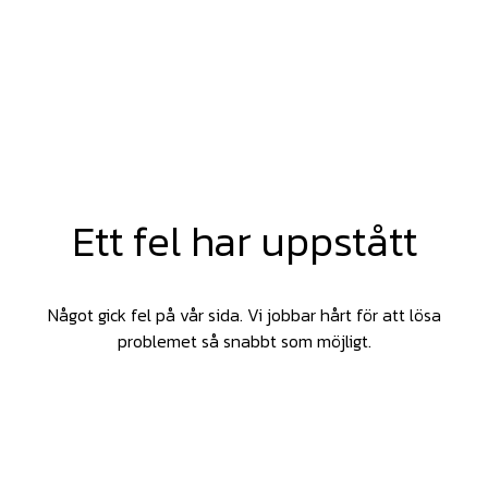
Ett fel har uppstått
Något gick fel på vår sida. Vi jobbar hårt för att lösa
problemet så snabbt som möjligt.