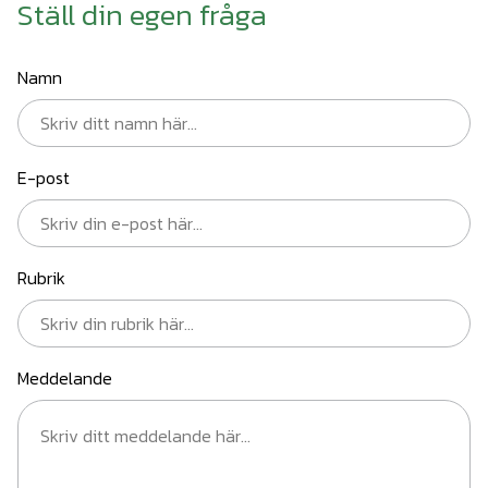
Ställ din egen fråga
Namn
E-post
Rubrik
Meddelande