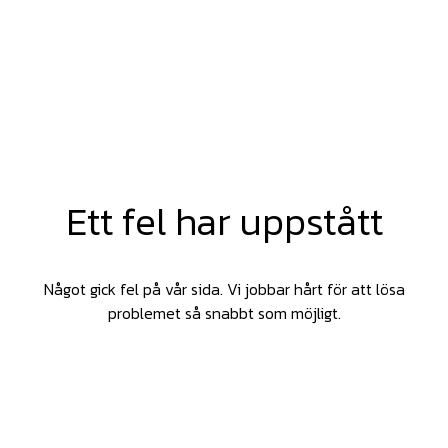
Ett fel har uppstått
Något gick fel på vår sida. Vi jobbar hårt för att lösa
problemet så snabbt som möjligt.