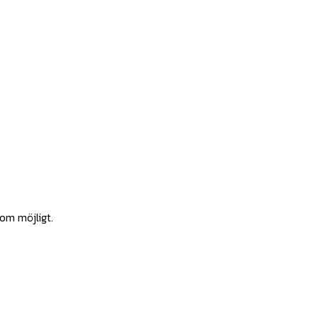
som möjligt.