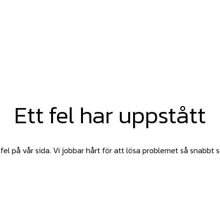
Ett fel har uppstått
fel på vår sida. Vi jobbar hårt för att lösa problemet så snabbt 