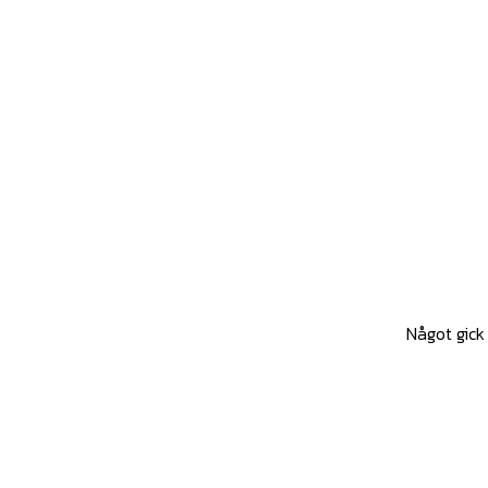
Något gick 