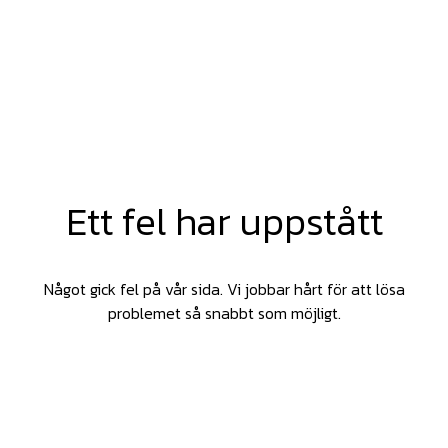
Ett fel har uppstått
Något gick fel på vår sida. Vi jobbar hårt för att lösa
problemet så snabbt som möjligt.