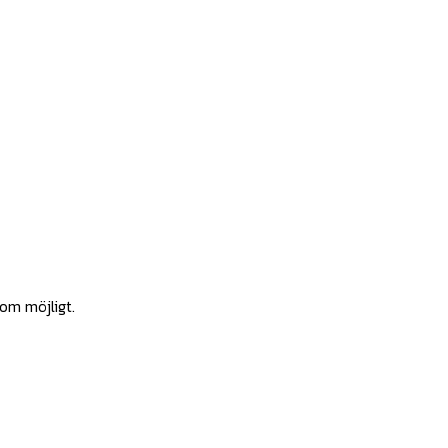
som möjligt.