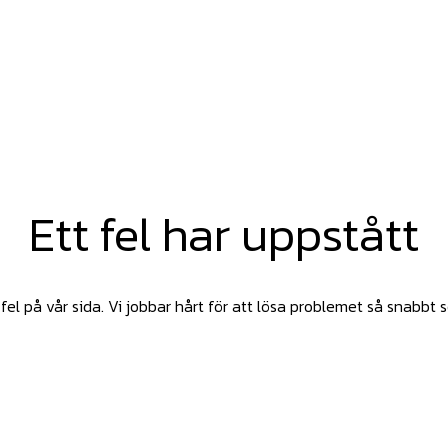
Ett fel har uppstått
fel på vår sida. Vi jobbar hårt för att lösa problemet så snabbt 