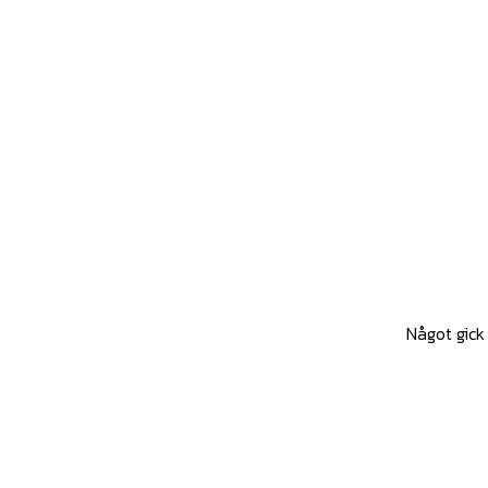
Något gick 