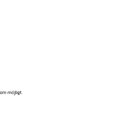
som möjligt.