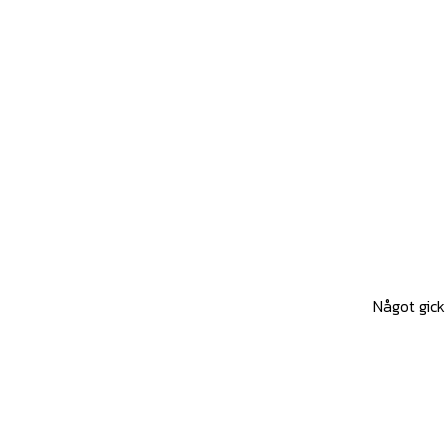
Något gick 