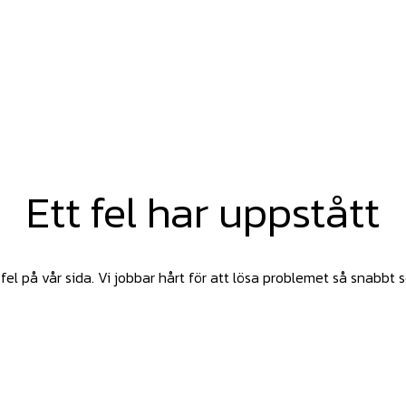
Ett fel har uppstått
fel på vår sida. Vi jobbar hårt för att lösa problemet så snabbt 