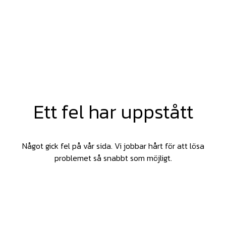
Ett fel har uppstått
Något gick fel på vår sida. Vi jobbar hårt för att lösa
problemet så snabbt som möjligt.