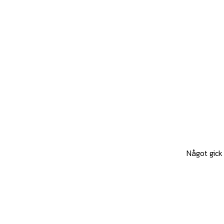
Något gick 