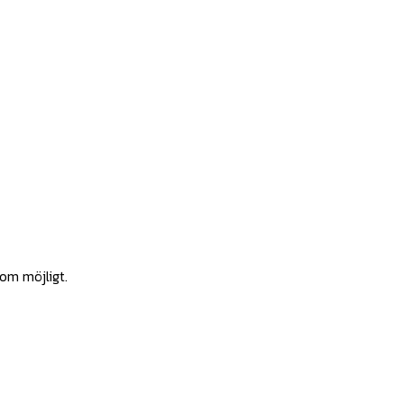
som möjligt.