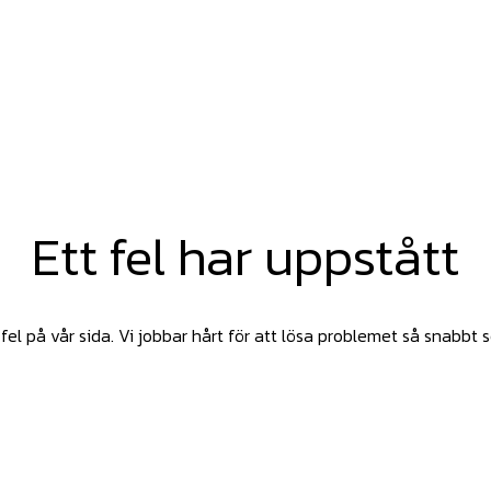
Ett fel har uppstått
fel på vår sida. Vi jobbar hårt för att lösa problemet så snabbt 