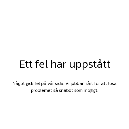
Ett fel har uppstått
Något gick fel på vår sida. Vi jobbar hårt för att lösa
problemet så snabbt som möjligt.