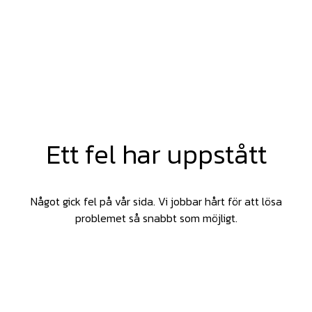
Ett fel har uppstått
Något gick fel på vår sida. Vi jobbar hårt för att lösa
problemet så snabbt som möjligt.